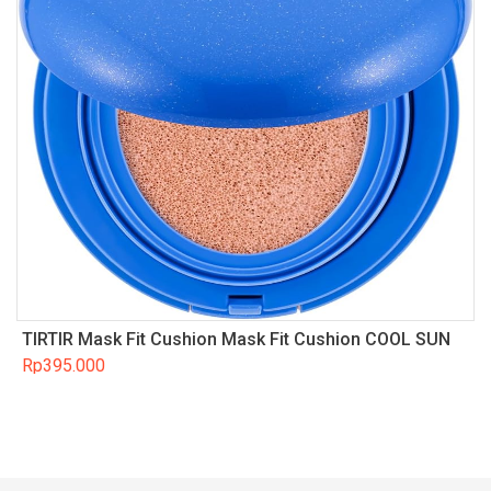
TIRTIR Mask Fit Cushion Mask Fit Cushion COOL SUN
Rp
395.000