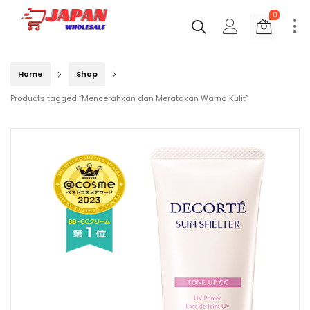
0
Home
Shop
Products tagged “Mencerahkan dan Meratakan Warna Kulit”