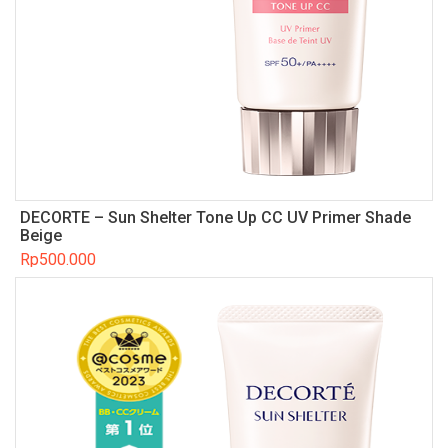
DECORTE – Sun Shelter Tone Up CC UV Primer Shade
Beige
Rp
500.000