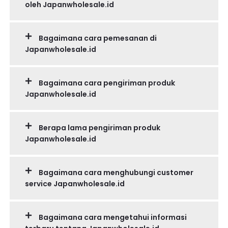
oleh Japanwholesale.id
Bagaimana cara pemesanan di
Japanwholesale.id
Bagaimana cara pengiriman produk
Japanwholesale.id
Berapa lama pengiriman produk
Japanwholesale.id
Bagaimana cara menghubungi customer
service Japanwholesale.id
Bagaimana cara mengetahui informasi