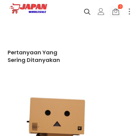
0
Pertanyaan Yang
Sering Ditanyakan