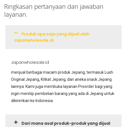
Ringkasan pertanyaan dan jawaban
layanan.
Produk apa saja yang dijual oleh
Japanwholesale.id
Japanwholesale.id
menjual berbagai macam produk Jepang, termasuk Lush
Original Jepang, Kitkat Jepang, dan aneka snack Jepang
lainnya. Kami juga membuka layanan Preorder bagi yang
ingin menitip pembelian barang yang ada di Jepang untuk
dikirimkan ke Indonesia.
Dari mana asal produk-produk yang dijual