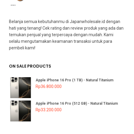
Belanja semua kebutuhanmu di Japanwholesale.id dengan
hati yang tenang! Cek rating dan review produk yang ada dan
temukan penjual yang terpercaya dengan mudah. Kami
selalu mengutamakan keamanan transaksi untuk para
pembeli kami!
ON SALE PRODUCTS
Apple iPhone 16 Pro (1 TB) - Natural Titanium
Rp
36.800.000
Apple iPhone 16 Pro (512 GB) - Natural Titanium
Rp
33.200.000