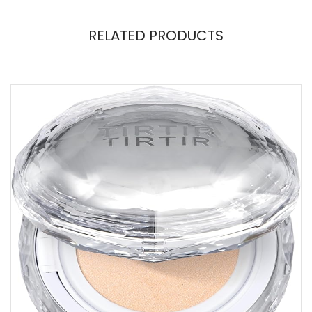
RELATED PRODUCTS