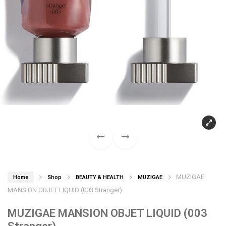
MUZIGAE
Home
Shop
BEAUTY & HEALTH
MUZIGAE
MANSION OBJET LIQUID (003 Stranger)
MUZIGAE MANSION OBJET LIQUID (003