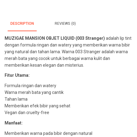
DESCRIPTION
REVIEWS (0)
MUZIGAE MANSION OBJET LIQUID (003 Stranger)
adalah lip tint
dengan formula ringan dan watery yang memberikan warna bibir
yang natural dan tahan lama. Warna 003 Stranger adalah warna
merah bata yang cocok untuk berbagai warna kulit dan
memberikan kesan elegan dan misterius.
Fitur Utama:
Formula ringan dan watery
Warna merah bata yang cantik
Tahan lama
Memberikan efek bibir yang sehat
Vegan dan cruelty-free
Manfaat:
Memberikan warna pada bibir dengan natural