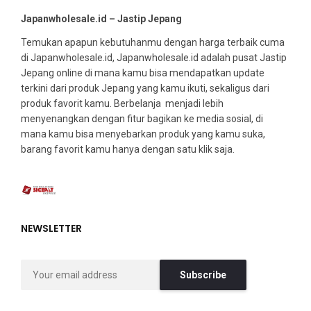
Japanwholesale.id – Jastip Jepang
Temukan apapun kebutuhanmu dengan harga terbaik cuma
di Japanwholesale.id, Japanwholesale.id adalah pusat Jastip
Jepang online di mana kamu bisa mendapatkan update
terkini dari produk Jepang yang kamu ikuti, sekaligus dari
produk favorit kamu. Berbelanja menjadi lebih
menyenangkan dengan fitur bagikan ke media sosial, di
mana kamu bisa menyebarkan produk yang kamu suka,
barang favorit kamu hanya dengan satu klik saja.
NEWSLETTER