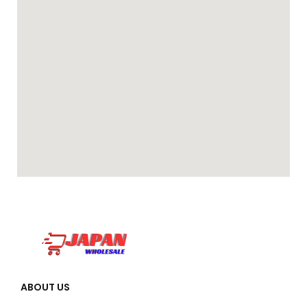
ABOUT US