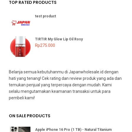
TOP RATED PRODUCTS
test product
TIRTIR My Glow Lip Oil Rosy
Rp
275.000
Belanja semua kebutuhanmu di Japanwholesale.id dengan
hati yang tenang! Cek rating dan review produk yang ada dan
temukan penjual yang terpercaya dengan mudah. Kami
selalu mengutamakan keamanan transaksi untuk para
pembeli kami!
ON SALE PRODUCTS
Apple iPhone 16 Pro (1 TB) - Natural Titanium