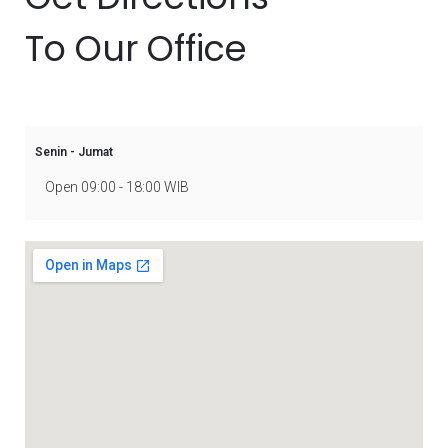
To Our Office
Senin - Jumat
Open 09:00 - 18:00 WIB