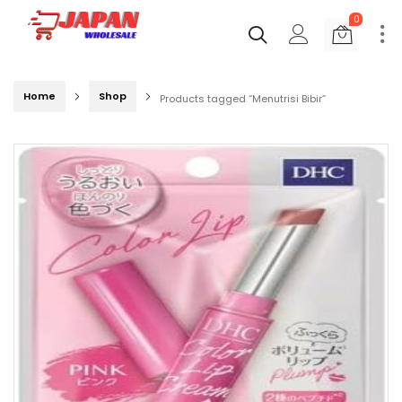
0
Home
Shop
Products tagged “Menutrisi Bibir”