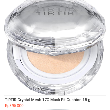
TIRTIR Crystal Mesh 17C Mask Fit Cushion 15 g
Rp
395.000