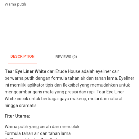
Warna putih
DESCRIPTION
REVIEWS (0)
Tear Eye Liner White
dari Etude House adalah eyeliner cair
berwarna putih dengan formula tahan air dan tahan lama. Eyeliner
ini memiliki aplikator tipis dan fleksibel yang memudahkan untuk
menggambar garis mata yang presisi dan rapi. Tear Eye Liner
White cocok untuk berbagai gaya makeup, mulai dari natural
hingga dramatis.
Fitur Utama:
Warna putih yang cerah dan mencolok
Formula tahan air dan tahan lama