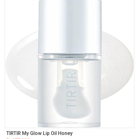
TIRTIR My Glow Lip Oil Honey