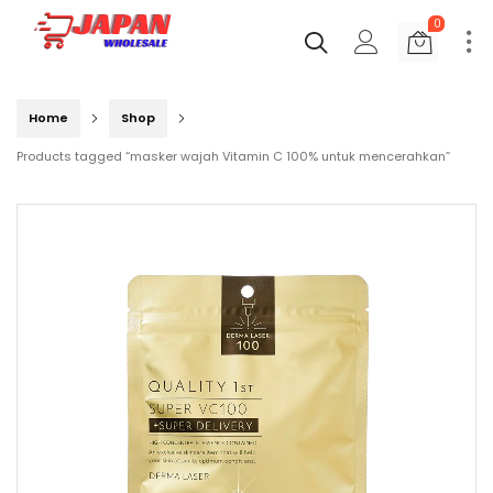
0
Home
Shop
Products tagged “masker wajah Vitamin C 100% untuk mencerahkan”