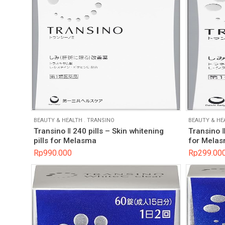
BEAUTY & HEALTH
.
TRANSINO
BEAUTY & HE
Transino Ⅱ 240 pills – Skin whitening
Transino Ⅱ
pills for Melasma
for Mela
Rp
990.000
Rp
299.00