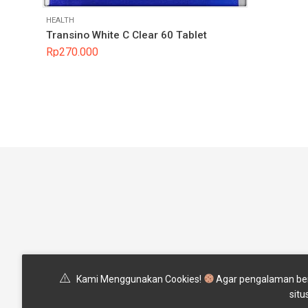
HEALTH
Transino White C Clear 60 Tablet
Rp
270.000
Pertanyaan Yang Sering Ditany
Kami Menggunakan Cookies!
Agar pengalaman ber
situ