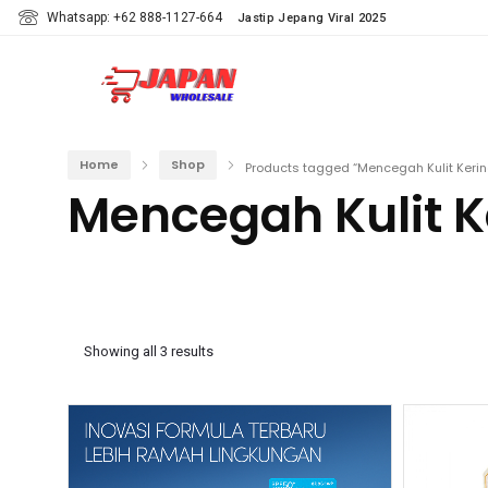
Whatsapp: +62 888-1127-664
Jastip Jepang Viral 2025
Home
Shop
Products tagged “Mencegah Kulit Kerin
Mencegah Kulit K
Showing all 3 results