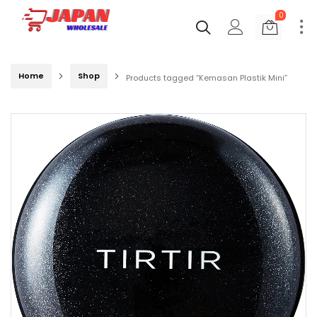
0
Home
Shop
Products tagged “Kemasan Plastik Mini”