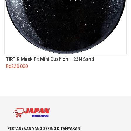
TIRTIR Mask Fit Mini Cushion – 23N Sand
Rp
220.000
PERTANYAAN YANG SERING DITANYAKAN