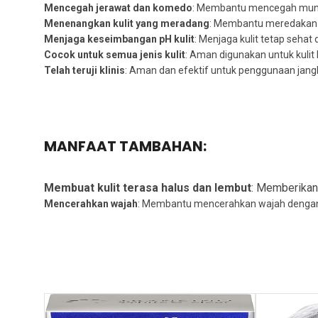
Mencegah jerawat dan komedo
: Membantu mencegah munc
Menenangkan kulit yang meradang
: Membantu meredakan 
Menjaga keseimbangan pH kulit
: Menjaga kulit tetap sehat 
Cocok untuk semua jenis kulit
: Aman digunakan untuk kulit k
Telah teruji klinis
: Aman dan efektif untuk penggunaan jang
MANFAAT TAMBAHAN:
Membuat kulit terasa halus dan lembut
: Memberikan 
Mencerahkan wajah
: Membantu mencerahkan wajah dengan