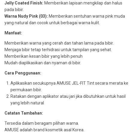
Jelly Coated Finish:
Memberikan lapisan mengkilap dan halus
pada bibir.
Warna Nudy Pink (03):
Memberikan sentuhan warna pink muda
yang natural dan cocok untuk berbagai warna kulit.
Manfaat:
Memberikan warna yang cerah dan tahan lama pada bibir.
Menjaga bibir tetap terhidrasi untuk tampilan yang sehat.
Memberikan kesan bibir yang lebih penuh
Mudah diaplikasikan dan nyaman di bibir.
Cara Penggunaan:
Aplikasikan secukupnya AMUSE JEL-FIT Tint secara merata ke
permukaan bibir.
Ratakan dengan aplikator atau jari jika dibutuhkan untuk hasil
yang lebih natural
Catatan Tambahan:
Tersedia dalam beragam pilihan warna.
AMUSE adalah brand kosmetik asal Korea.